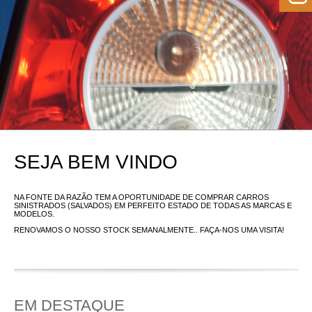
SEJA BEM VINDO
NA FONTE DA RAZÃO TEM A OPORTUNIDADE DE COMPRAR CARROS
SINISTRADOS (SALVADOS) EM PERFEITO ESTADO DE TODAS AS MARCAS E
MODELOS.
RENOVAMOS O NOSSO STOCK SEMANALMENTE.. FAÇA-NOS UMA VISITA!
EM DESTAQUE