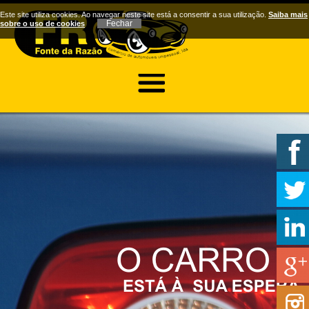
Este site utiliza cookies. Ao navegar neste site está a consentir a sua utilização.
Saiba mais
sobre o uso de cookies