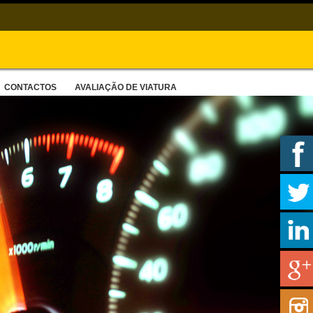
CONTACTOS
AVALIAÇÃO DE VIATURA