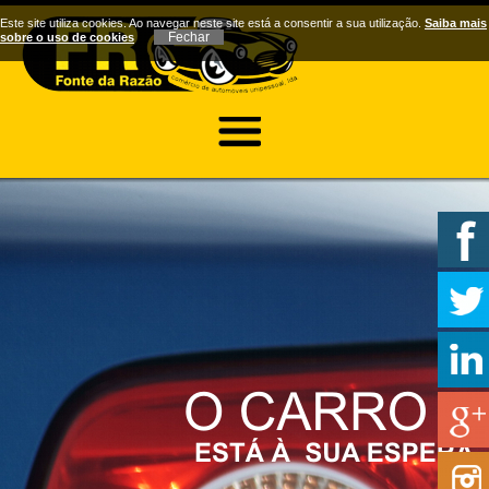
Este site utiliza cookies. Ao navegar neste site está a consentir a sua utilização.
Saiba mais
sobre o uso de cookies